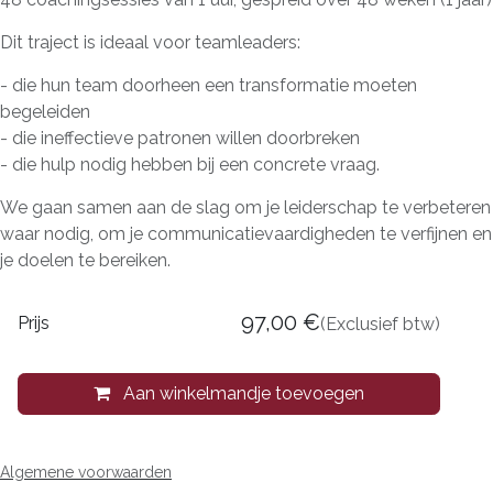
Dit traject is ideaal voor teamleaders:
- die hun team doorheen een transformatie moeten
begeleiden
- die ineffectieve patronen willen doorbreken
- die hulp nodig hebben bij een concrete vraag.
We gaan samen aan de slag om je leiderschap te verbeteren
waar nodig, om je communicatievaardigheden te verfijnen en
je doelen te bereiken.
97,00
€
Prijs
(Exclusief btw)
Aan winkelmandje toevoegen
Algemene voorwaarden