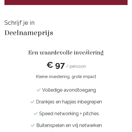
Schrijf je in
Deelnameprijs
Een waardevolle investering
€ 97
/ persoon
Kleine investering, grote impact
Volledige avondtoegang
Drankjes en hapjes inbegrepen
Speed networking + pitches
Buitenspelen en vrij netwerken