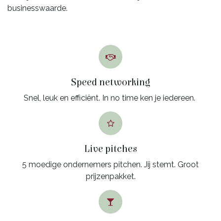
businesswaarde.
Speed networking
Snel, leuk en efficiënt. In no time ken je iedereen.
Live pitches
5 moedige ondernemers pitchen. Jij stemt. Groot
prijzenpakket.