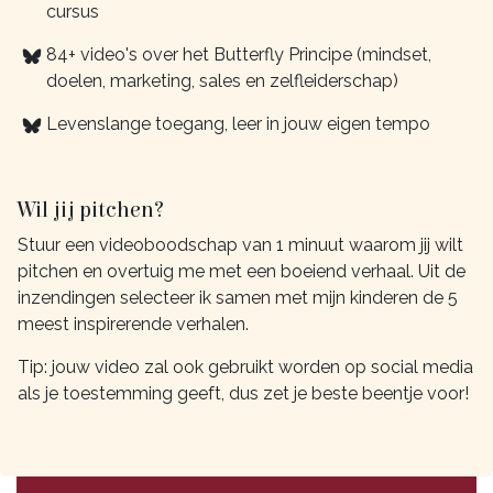
cursus
84+ video's over het Butterfly Principe (mindset,
doelen, marketing, sales en zelfleiderschap)
Levenslange toegang, leer in jouw eigen tempo
Wil jij pitchen?
Stuur een videoboodschap van 1 minuut waarom jij wilt
pitchen en overtuig me met een boeiend verhaal. Uit de
inzendingen selecteer ik samen met mijn kinderen de 5
meest inspirerende verhalen.
Tip: jouw video zal ook gebruikt worden op social media
als je toestemming geeft, dus zet je beste beentje voor!