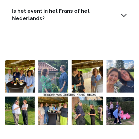
Is het event in het Frans of het
Nederlands?