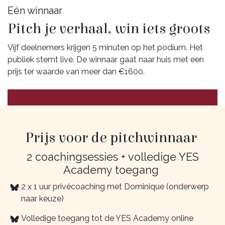
Eén winnaar
Pitch je verhaal, win iets groots
Vijf deelnemers krijgen 5 minuten op het podium. Het
publiek stemt live. De winnaar gaat naar huis met een
prijs ter waarde van meer dan €1600.
Prijs voor de pitchwinnaar
2 coachingsessies + volledige YES
Academy toegang
2 x 1 uur privécoaching met Dominique (onderwerp
naar keuze)
Volledige toegang tot de YES Academy online