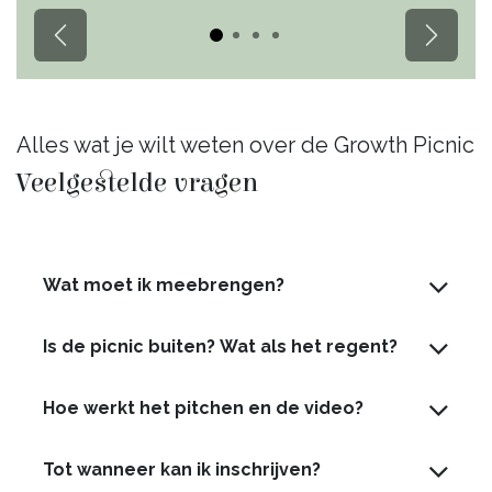
Vorige
Volgen
Alles wat je wilt weten over de Growth Picnic
Veelgestelde vragen
Wat moet ik meebrengen?
Is de picnic buiten? Wat als het regent?
Hoe werkt het pitchen en de video?
Tot wanneer kan ik inschrijven?