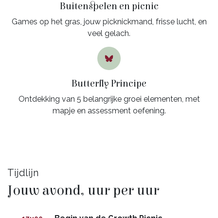
Buitenspelen en picnic
Games op het gras, jouw picknickmand, frisse lucht, en
veel gelach.
Butterfly Principe
Ontdekking van 5 belangrijke groei elementen, met
mapje en assessment oefening.
Tijdlijn
Jouw avond, uur per uur