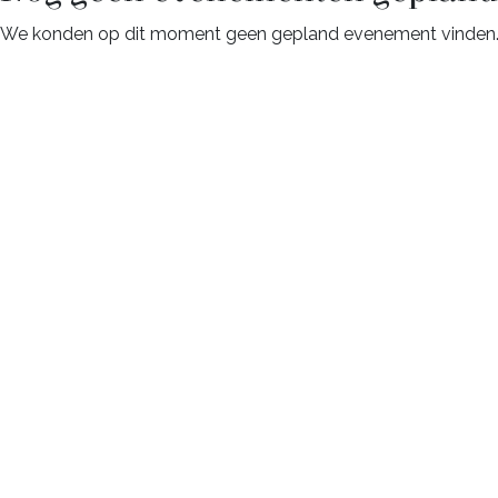
We konden op dit moment geen gepland evenement vinden