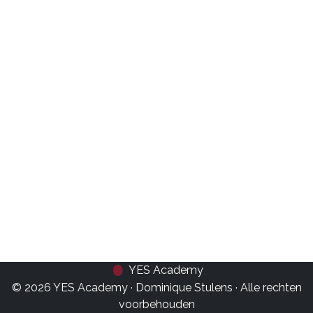
YES Academy
© 2026 YES Academy · Dominique Stulens · Alle rechten
voorbehouden